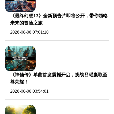
《最终幻想13》全新预告片即将公开，带你领略
未来的冒险之旅
2026-08-06 07:01:10
《神仙传》单曲首发震撼开启，挑战吕瑶赢取至
尊荣耀！
2026-08-06 03:54:01