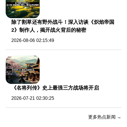
除了割草还有野外战斗！深入访谈《炽焰帝国
2》制作人，揭开战火背后的秘密
2026-08-06 02:15:49
《名将列传》史上最强三方战场将开启
2026-07-21 02:30:25
更多热点新闻 →