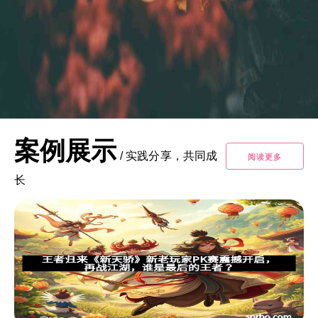
案例展示
/
实践分享，共同成
阅读更多
长