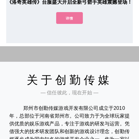
《洛奇英雄传》台服盛大开启全新弓箭手英雄震撼登场！
详情
关于创勤传媒
— 信任彼此，现在开始 —
郑州市创勤传媒游戏开发有限公司成立于2010
年，总部位于河南省郑州市。公司致力于为全球玩家提
供优质的娱乐游戏产品，专注于游戏的研发与运营。凭
借强大的技术研发团队和创新的游戏设计理念，创勤传