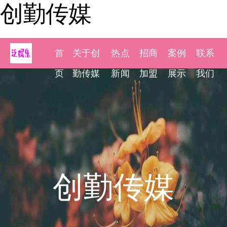
创勤传媒
首
关于创
热点
招商
案例
联系
页
勤传媒
新闻
加盟
展示
我们
创勤传媒