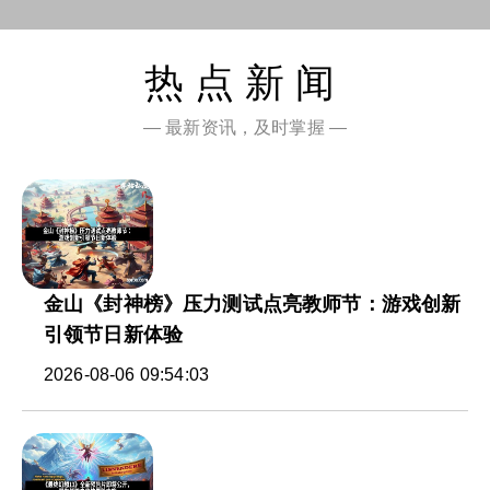
热点新闻
— 最新资讯，及时掌握 —
金山《封神榜》压力测试点亮教师节：游戏创新
引领节日新体验
2026-08-06 09:54:03