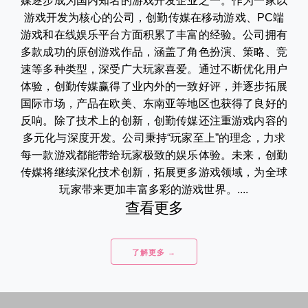
媒逐步成为国内知名的游戏开发企业之一。作为一家以
游戏开发为核心的公司，创勤传媒在移动游戏、PC端
游戏和在线娱乐平台方面积累了丰富的经验。公司拥有
多款成功的原创游戏作品，涵盖了角色扮演、策略、竞
速等多种类型，深受广大玩家喜爱。通过不断优化用户
体验，创勤传媒赢得了业内外的一致好评，并逐步拓展
国际市场，产品在欧美、东南亚等地区也获得了良好的
反响。除了技术上的创新，创勤传媒还注重游戏内容的
多元化与深度开发。公司秉持“玩家至上”的理念，力求
每一款游戏都能带给玩家极致的娱乐体验。未来，创勤
传媒将继续深化技术创新，拓展更多游戏领域，为全球
玩家带来更加丰富多彩的游戏世界。....
查看更多
了解更多 →